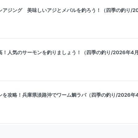
アジング 美味しいアジとメバルを釣ろう！（四季の釣り/202
！人気のサーモンを釣りましょう！（四季の釣り/2026年4
を攻略！兵庫県淡路沖でワーム鯛ラバ（四季の釣り/2026年