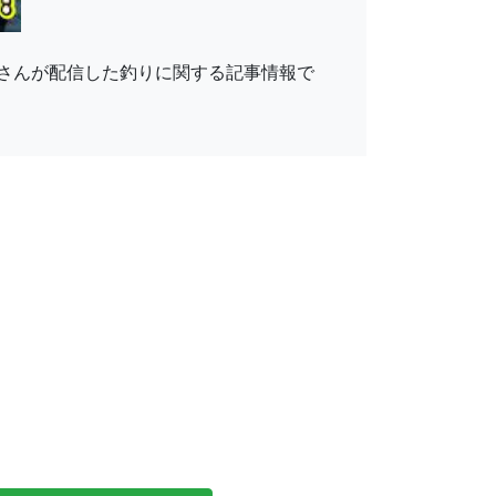
ri」さんが配信した釣りに関する記事情報で