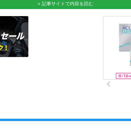
» 記事サイトで内容を読む