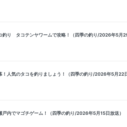
釣り タコテンヤワームで攻略！（四季の釣り/2026年5月2
！人気のタコを釣りましょう！（四季の釣り/2026年5月22
戸内でマゴチゲーム！（四季の釣り/2026年5月15日放送）