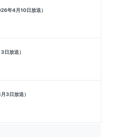
6年4月10日放送）
月3日放送）
4月3日放送）