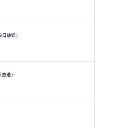
9日放送）
日放送）