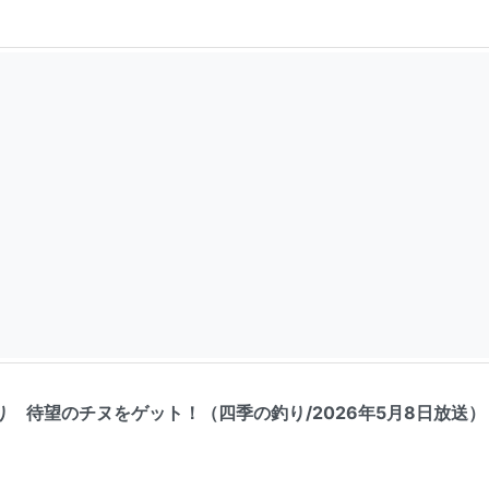
 待望のチヌをゲット！（四季の釣り/2026年5月8日放送）