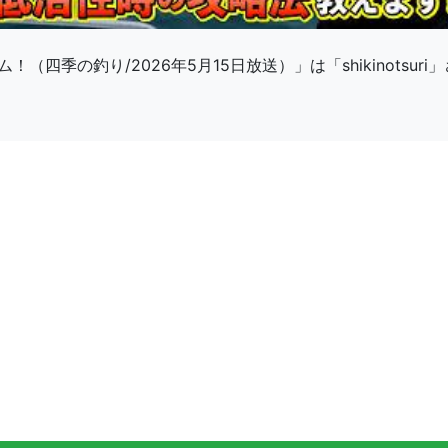
四季の釣り/2026年5月15日放送）」は「shikinotsu