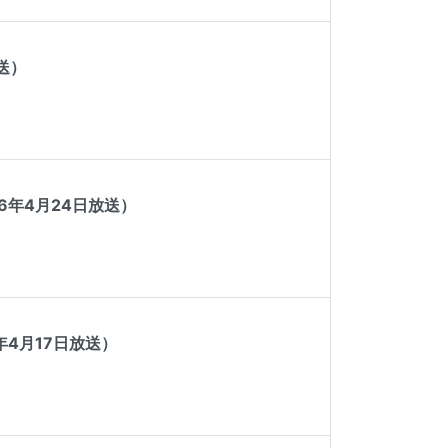
送）
6年4月24日放送）
4月17日放送）