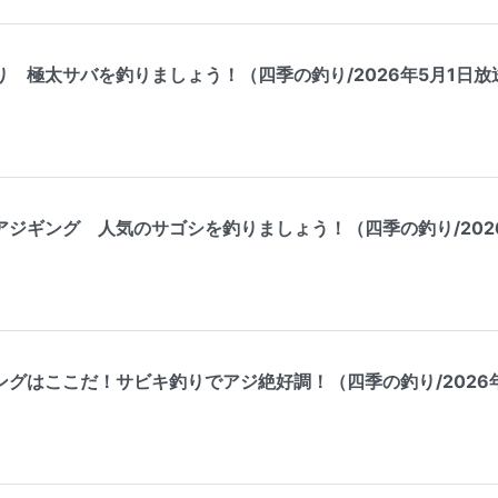
 極太サバを釣りましょう！（四季の釣り/2026年5月1日放
ジギング 人気のサゴシを釣りましょう！（四季の釣り/202
グはここだ！サビキ釣りでアジ絶好調！（四季の釣り/2026年