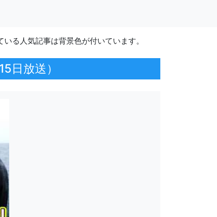
ている人気記事は背景色が付いています。
15日放送）