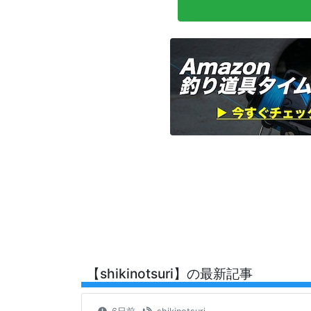
【shikinotsuri】の最新記事