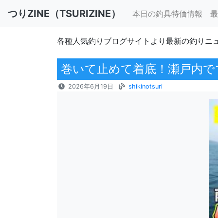
つりZINE（TSURIZINE）
本日の釣具特価情報
最
各種人気釣りブログサイトより最新の釣りニ
巻いて止めて着底！瀬戸内でマ
2026年6月19日
shikinotsuri