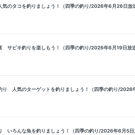
気のタコを釣りましょう！（四季の釣り/2026年6月26日放
 サビキ釣りを楽しもう！（四季の釣り/2026年6月19日放
り 人気のターゲットを釣りましょう！（四季の釣り/2026年
 いろんな魚を釣りましょう！（四季の釣り/2026年6月5日