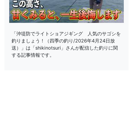
「沖堤防でライトショアジギング 人気のサゴシを
釣りましょう！（四季の釣り/2026年4月24日放
送）」は「shikinotsuri」さんが配信した釣りに関
する記事情報です。