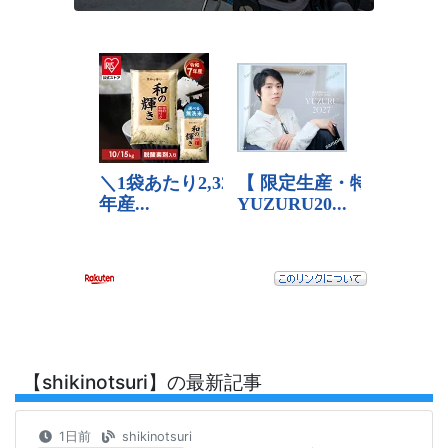
【shikinotsuri】の最新記事
1日前
shikinotsuri