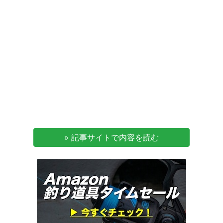
» 記事サイトで内容を読む