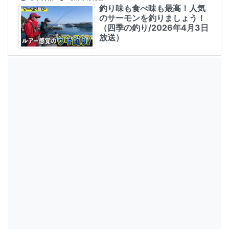
釣り味も食べ味も最高！人気
のサーモンを釣りましょう！
（四季の釣り/2026年4月3日
放送）