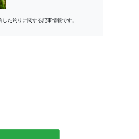
信した釣りに関する記事情報です。