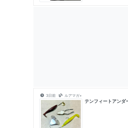
3日前
ルアマガ+
テンフィートアンダ