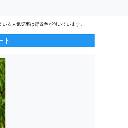
ている人気記事は背景色が付いています。
ート