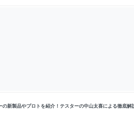
ーの新製品やプロトを紹介！テスターの中山太喜による徹底解