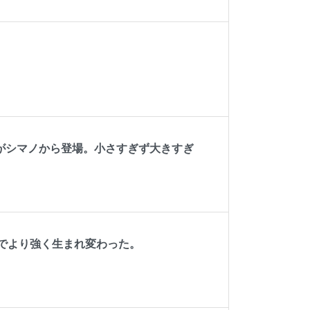
がシマノから登場。小さすぎず大きすぎ
でより強く生まれ変わった。