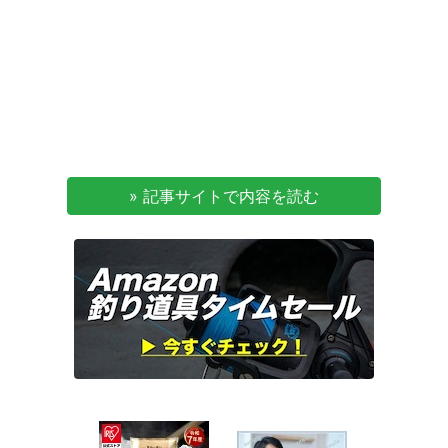
» 記事サイトで内容を読む