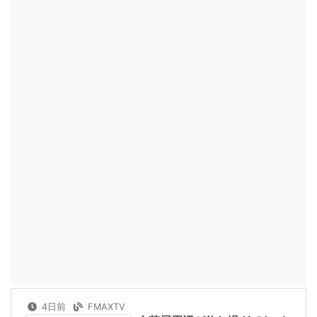
4日前
FMAXTV