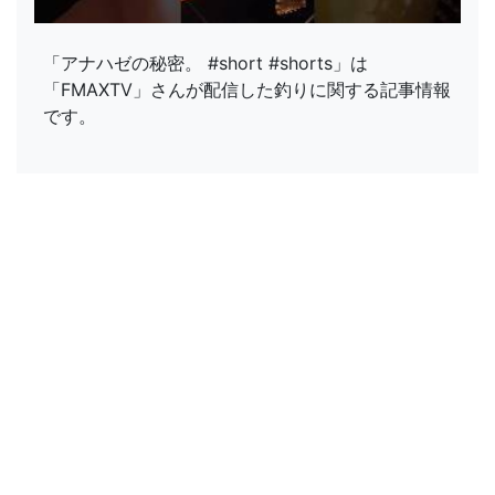
「アナハゼの秘密。 #short #shorts」は
「FMAXTV」さんが配信した釣りに関する記事情報
です。