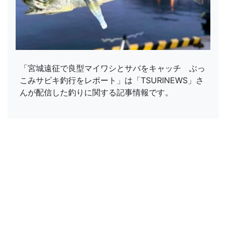
「宮城遠征で良型マイワシとサバをキャッチ ぶっ
こみサビキ釣行をレポート」は「TSURINEWS」さ
んが配信した釣りに関する記事情報です。