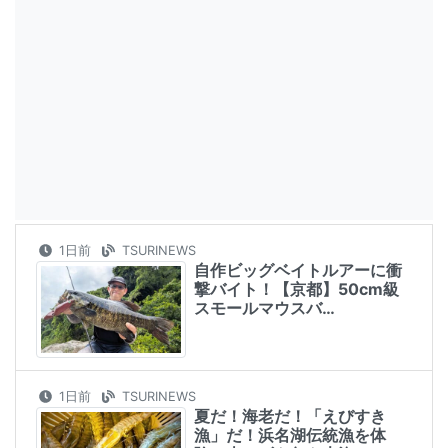
1日前
TSURINEWS
自作ビッグベイトルアーに衝
撃バイト！【京都】50cm級
スモールマウスバ…
1日前
TSURINEWS
夏だ！海老だ！「えびすき
漁」だ！浜名湖伝統漁を体