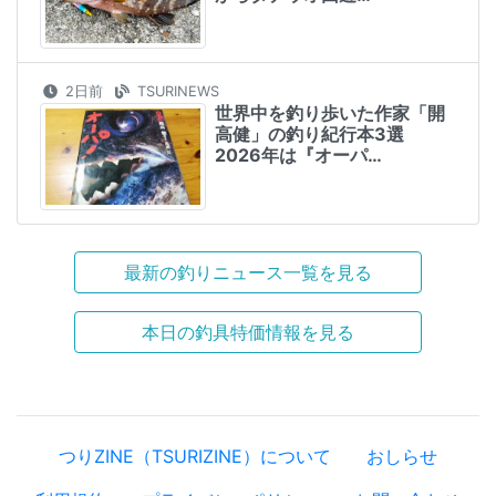
2日前
TSURINEWS
世界中を釣り歩いた作家「開
高健」の釣り紀行本3選
2026年は『オーパ…
最新の釣りニュース一覧を見る
本日の釣具特価情報を見る
つりZINE（TSURIZINE）について
おしらせ