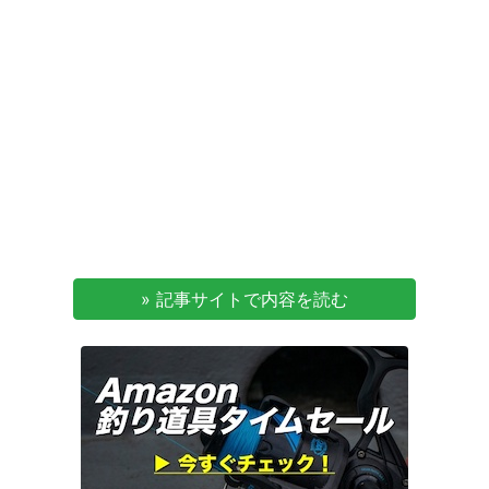
» 記事サイトで内容を読む