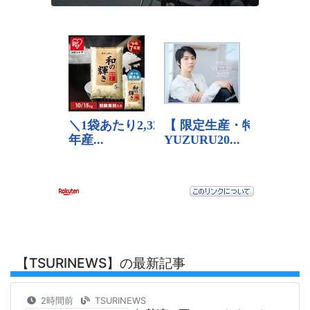
【TSURINEWS】の最新記事
2時間前
TSURINEWS