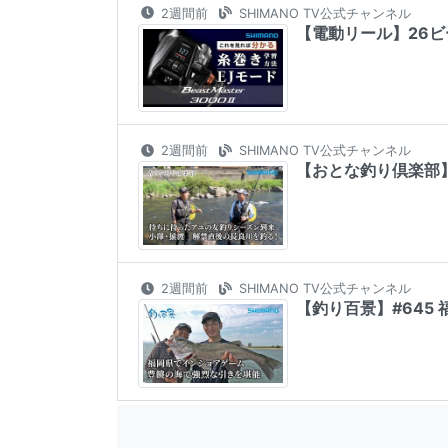
2週間前
SHIMANO TV公式チャンネル
【電動リール】26ビー
2週間前
SHIMANO TV公式チャンネル
【おとな釣り倶楽部
2週間前
SHIMANO TV公式チャンネル
【釣り百景】#645