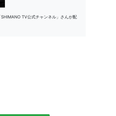
HIMANO TV公式チャンネル」さんが配