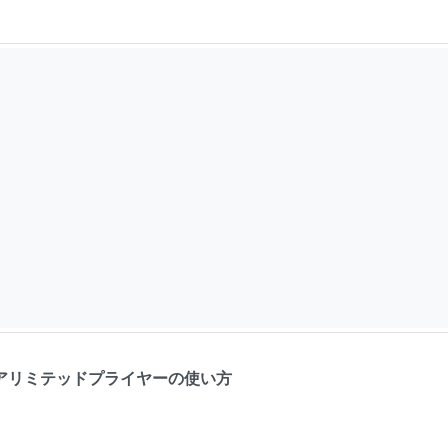
リミテッドプライヤーの使い方