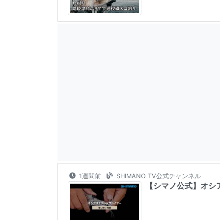
1週間前
SHIMANO TV公式チャンネル
【シマノ公式】オシア