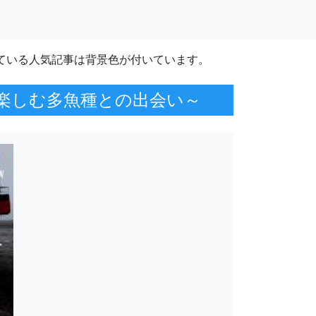
ている人気記事は背景色が付いています。
で楽しむ多魚種との出会い～