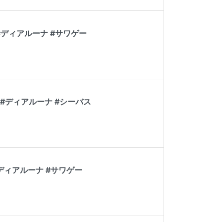
ディアルーナ #サワゲー
#ディアルーナ #シーバス
ディアルーナ #サワゲー