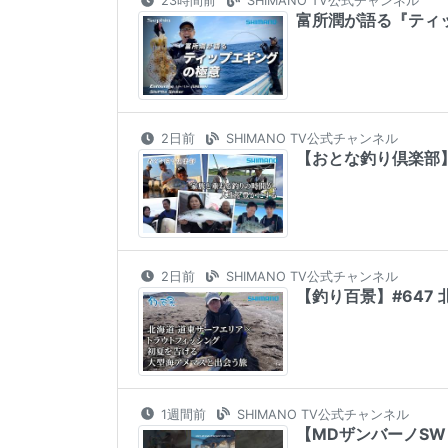
23時間前
SHIMANO TV公式チャンネル
富所潤が語る『ティッ
2日前
SHIMANO TV公式チャンネル
【おとな釣り倶楽部
2日前
SHIMANO TV公式チャンネル
【釣り百景】#647
1週間前
SHIMANO TV公式チャンネル
【MDザンバーノSW