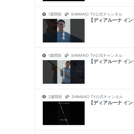
1週間前
SHIMANO TV公式チャンネル
【ディアルーナ イン
1週間前
SHIMANO TV公式チャンネル
【ディアルーナ イン
2週間前
SHIMANO TV公式チャンネル
【ディアルーナ イン