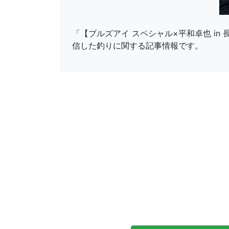
「【ブルズアイ スペシャル×平和卓也 in
信した釣りに関する記事情報です。