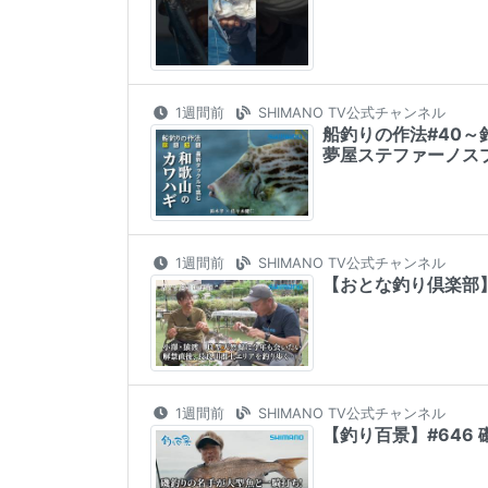
1週間前
SHIMANO TV公式チャンネル
船釣りの作法#40～
夢屋ステファーノス
1週間前
SHIMANO TV公式チャンネル
【おとな釣り倶楽部
1週間前
SHIMANO TV公式チャンネル
【釣り百景】#646