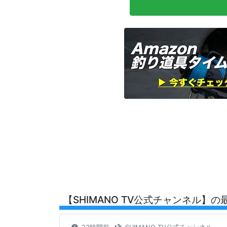
【SHIMANO TV公式チャンネル】の