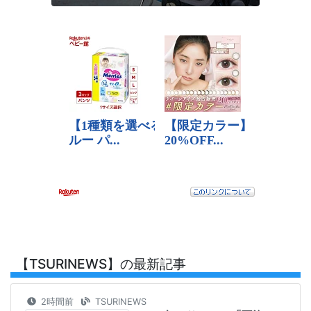
【TSURINEWS】の最新記事
2時間前
TSURINEWS