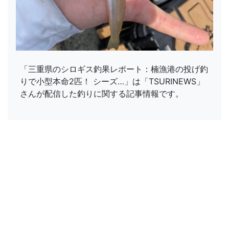
「三重県のシロギス釣果レポート：楠漁港の投げ釣
りで小型本命2匹！ シーズ…」は「TSURINEWS」
さんが配信した釣りに関する記事情報です。