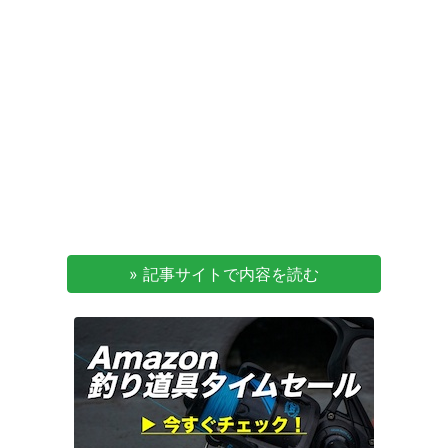
» 記事サイトで内容を読む