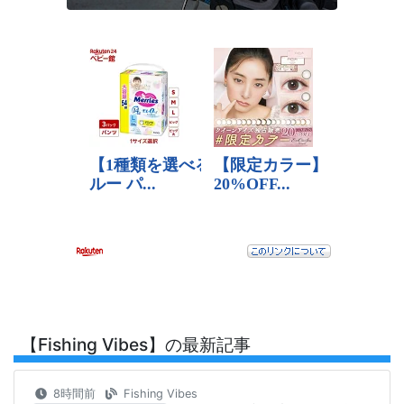
【Fishing Vibes】の最新記事
8時間前
Fishing Vibes