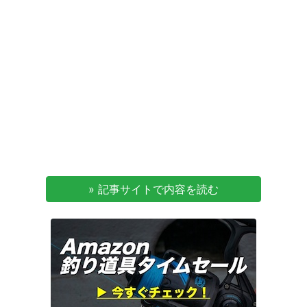
» 記事サイトで内容を読む