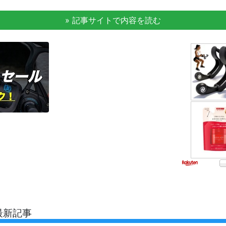
» 記事サイトで内容を読む
最新記事