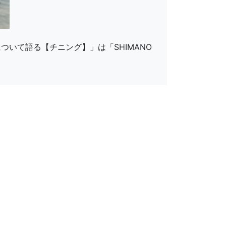
ン”について語る【チニング】」は「SHIMANO