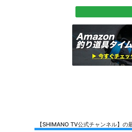
【SHIMANO TV公式チャンネル】の