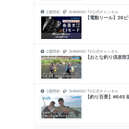
2週間前
SHIMANO TV公式チャンネル
【電動リール】26ビー
2週間前
SHIMANO TV公式チャンネル
【おとな釣り倶楽部
2週間前
SHIMANO TV公式チャンネル
【釣り百景】#645