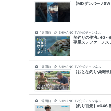
【MDザンバーノSW
1週間前
SHIMANO TV公式チャンネル
船釣りの作法#40～
夢屋ステファーノス
1週間前
SHIMANO TV公式チャンネル
【おとな釣り倶楽部
1週間前
SHIMANO TV公式チャンネル
【釣り百景】#646