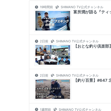
19時間前
SHIMANO TV公式チャンネル
富所潤が語る『ティッ
2日前
SHIMANO TV公式チャンネル
【おとな釣り倶楽部
2日前
SHIMANO TV公式チャンネル
【釣り百景】#647
1週間前
SHIMANO TV公式チャンネル