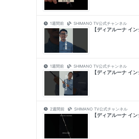
1週間前
SHIMANO TV公式チャンネル
【ディアルーナ イン
1週間前
SHIMANO TV公式チャンネル
【ディアルーナ イン
2週間前
SHIMANO TV公式チャンネル
【ディアルーナ イン