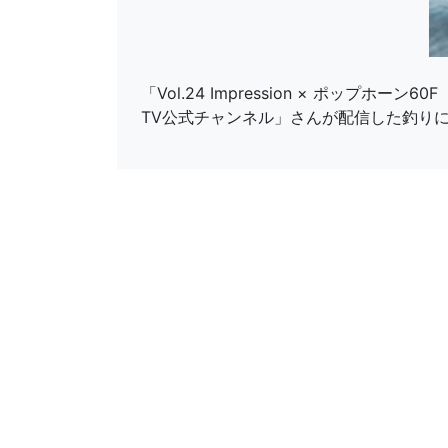
「Vol.24 Impression × ポッ
TV公式チャンネル」さんが配信した釣り