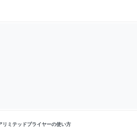
リミテッドプライヤーの使い方