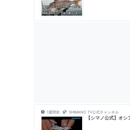
1週間前
SHIMANO TV公式チャンネル
【シマノ公式】オシア