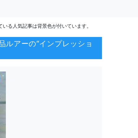
ている人気記事は背景色が付いています。
で新製品ルアーの“インプレッショ