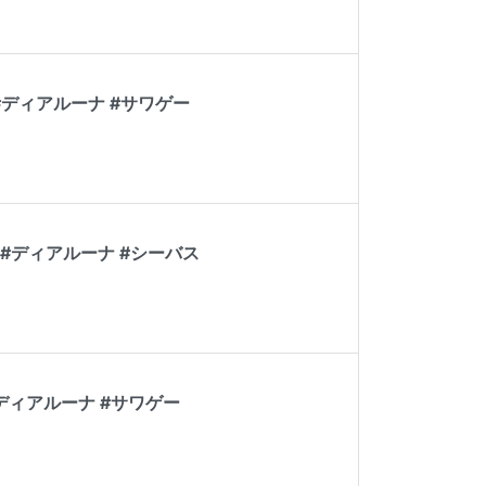
ディアルーナ #サワゲー
#ディアルーナ #シーバス
ディアルーナ #サワゲー