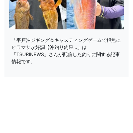
「平戸沖ジギング＆キャスティングゲームで根魚に
ヒラマサが好調【沖釣り釣果…」は
「TSURINEWS」さんが配信した釣りに関する記事
情報です。