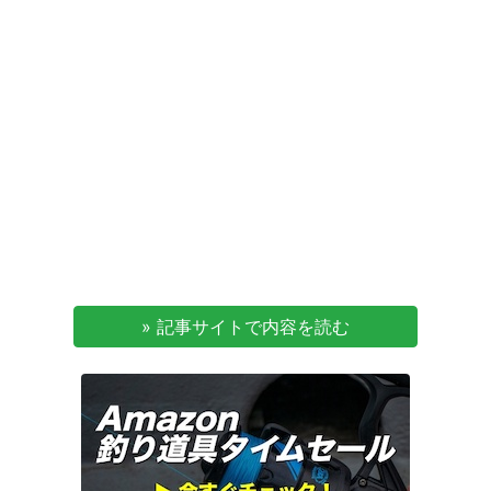
» 記事サイトで内容を読む