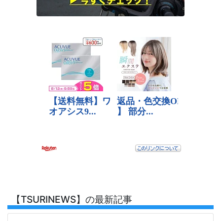
【TSURINEWS】の最新記事