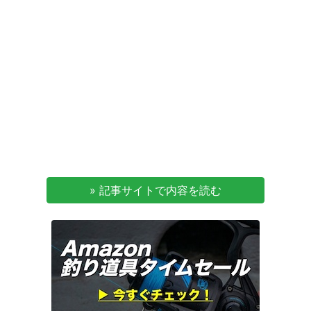
» 記事サイトで内容を読む