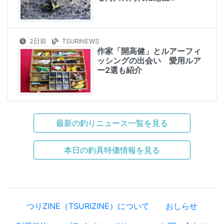
2日前
TSURINEWS
作家「開高健」とルアーフィ
ッシングの出会い 愛用ルア
ー2選も紹介
最新の釣りニュース一覧を見る
本日の釣具特価情報を見る
つりZINE（TSURIZINE）について
おしらせ