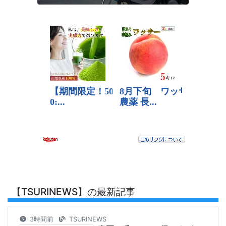
【TSURINEWS】の最新記事
3時間前
TSURINEWS