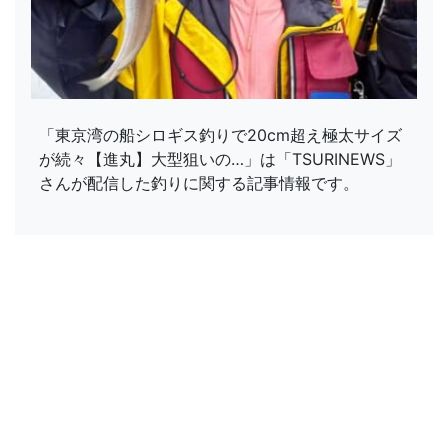
「東京湾の船シロギス釣りで20cm超え極太サイズ
が続々【進丸】大型狙いの…」は「TSURINEWS」
さんが配信した釣りに関する記事情報です。