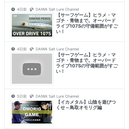
4日前
DAIWA Salt Lure Channel
【サーフゲーム】ヒラメ・マ
ゴチ・青物まで。オーバード
ライブ107Sの守備範囲がすご
い！
4日前
DAIWA Salt Lure Channel
【サーフゲーム】ヒラメ・マ
ゴチ・青物まで。オーバード
ライブ107Sの守備範囲がすご
い！
5日前
DAIWA Salt Lure Channel
【イカメタル】山陰を遊びつ
くせ～鳥取オモリグ編