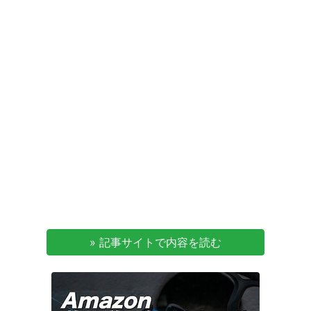
» 記事サイトで内容を読む