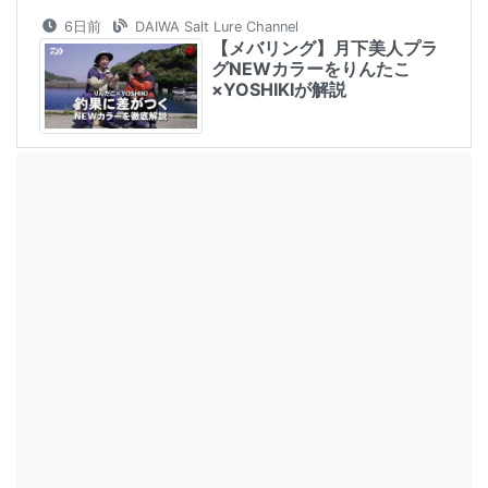
6日前
DAIWA Salt Lure Channel
【メバリング】月下美人プラ
グNEWカラーをりんたこ
×YOSHIKIが解説