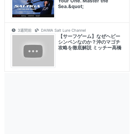
Your One. Master the
Sea.&quot;
3週間前
DAIWA Salt Lure Channel
【サーフゲーム】なぜヘビー
シンペンなのか？沖のマゴチ
攻略を徹底解説 ミッチー高橋