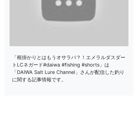
「根掛かりとはもうオサラバ？！エメラルダスダー
トLCネガード#daiwa #fishing #shorts」は
「DAIWA Salt Lure Channel」さんが配信した釣り
に関する記事情報です。