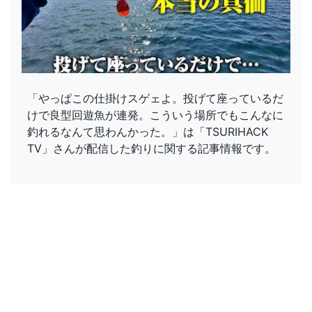
「やっぱこの仕掛けスゲェよ。投げて座っているだ
けで良型回遊魚が連発。こういう場所でもこんなに
釣れるなんて思わんかった。」は「TSURIHACK
TV」さんが配信した釣りに関する記事情報です。