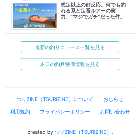
想定以上の好反応。何でも釣
れる系ど定番ルアーの実
力、“マジでガチ”だった件。
最新の釣りニュース一覧を見る
本日の釣具特価情報を見る
つりZINE（TSURIZINE）について
おしらせ
利用規約
プライバシーポリシー
お問い合わせ
created by
つりZINE（TSURIZINE）
.