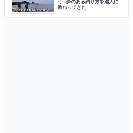
う…夢のある釣り方を達人に
教わってきた