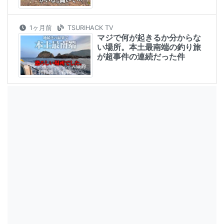
1ヶ月前
TSURIHACK TV
マジで何が起きるか分からな
い場所。本土最南端の釣り旅
が超事件の連続だった件