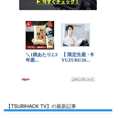
【TSURIHACK TV】の最新記事