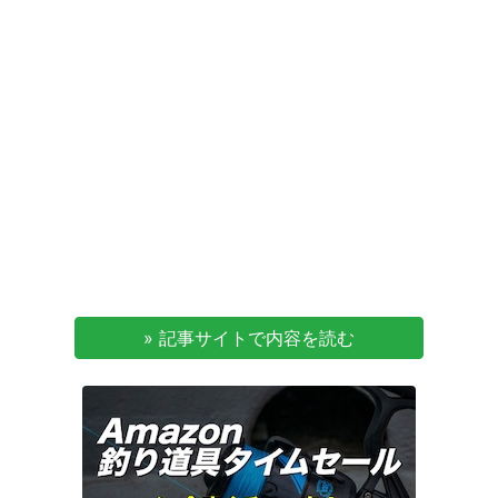
» 記事サイトで内容を読む