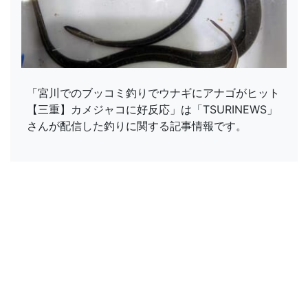
「宮川でのブッコミ釣りでウナギにアナゴがヒット
【三重】カメジャコに好反応」は「TSURINEWS」
さんが配信した釣りに関する記事情報です。