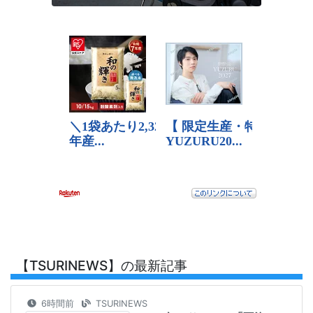
【TSURINEWS】の最新記事
6時間前
TSURINEWS