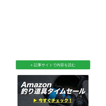
» 記事サイトで内容を読む