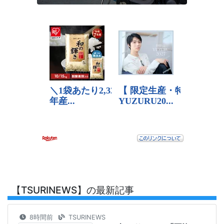
【TSURINEWS】の最新記事
8時間前
TSURINEWS