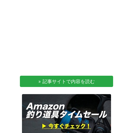
» 記事サイトで内容を読む