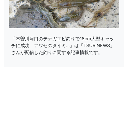
「木曽川河口のテナガエビ釣りで18cm大型キャッ
チに成功 アワセのタイミ…」は「TSURINEWS」
さんが配信した釣りに関する記事情報です。