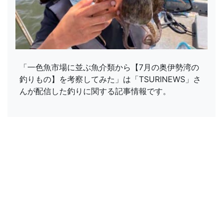
「一色魚市場に並ぶ魚介類から【7月の奥伊勢湾の
釣りもの】を考察してみた」は「TSURINEWS」さ
んが配信した釣りに関する記事情報です。