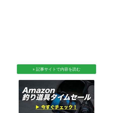
» 記事サイトで内容を読む