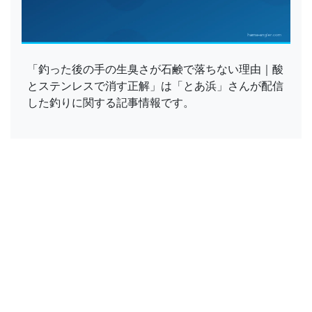
「釣った後の手の生臭さが石鹸で落ちない理由｜酸
とステンレスで消す正解」は「とあ浜」さんが配信
した釣りに関する記事情報です。