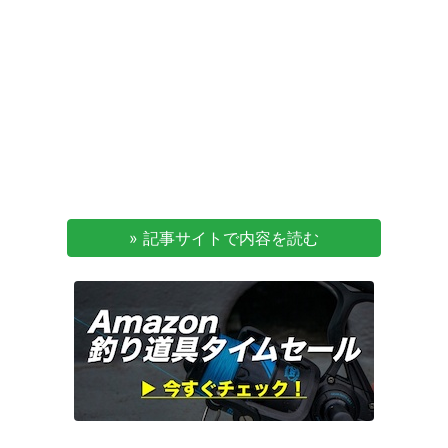
» 記事サイトで内容を読む