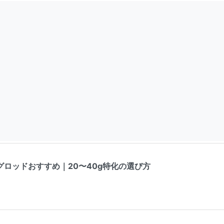
ロッドおすすめ｜20〜40g特化の選び方