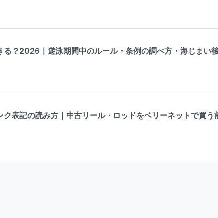
きる？2026｜遊泳期間中のルール・条例の調べ方・海じまい
ンク表記の読み方｜中古リール・ロッドをベリーネットで買う