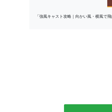
「強風キャスト攻略｜向かい風・横風で飛