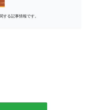
関する記事情報です。