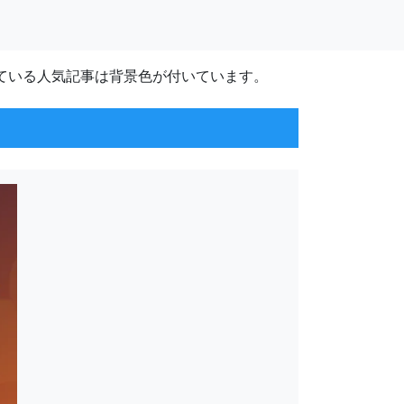
ている人気記事は背景色が付いています。