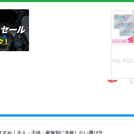
すすめ｜大人・子供・家族別に失敗しない選び方