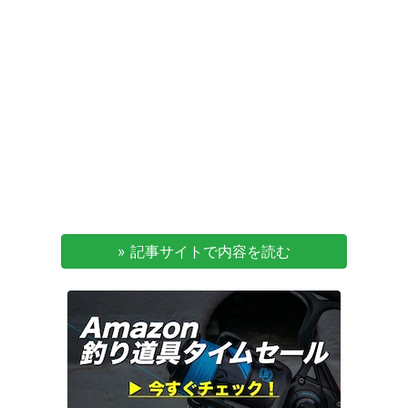
» 記事サイトで内容を読む