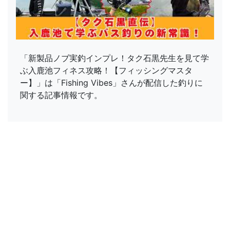
「新製品ノブ実釣インプレ！タク石黒先生を見て学
ぶ入鹿池フィネス攻略！【フィッシングマスタ
ー】」は「Fishing Vibes」さんが配信した釣りに
関する記事情報です。