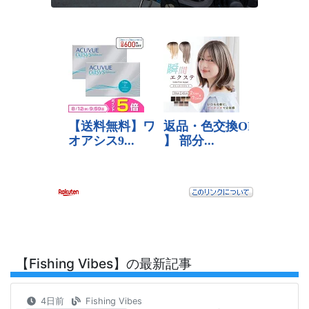
【Fishing Vibes】の最新記事
4日前
Fishing Vibes