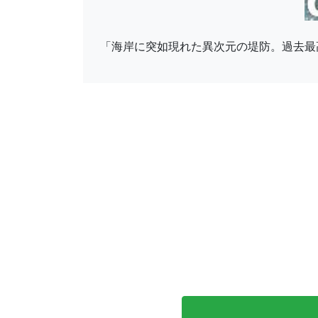
「海岸に突如現れた異次元の堤防。過去最