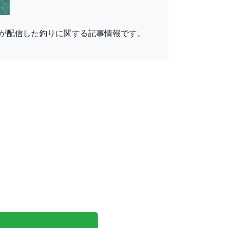
んが配信した釣りに関する記事情報です。