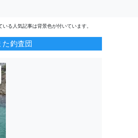
ている人気記事は背景色が付いています。
また釣査団