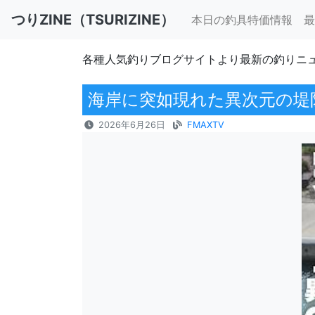
つりZINE（TSURIZINE）
本日の釣具特価情報
最
各種人気釣りブログサイトより最新の釣りニ
海岸に突如現れた異次元の堤
2026年6月26日
FMAXTV