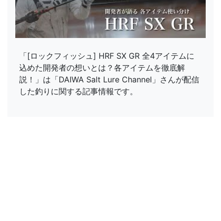
「[ロックフィッシュ] HRF SX GR 全4アイテムに
込めた開発者の想いとは？各アイテムを徹底解
説！」は「DAIWA Salt Lure Channel」さんが配信
した釣りに関する記事情報です。