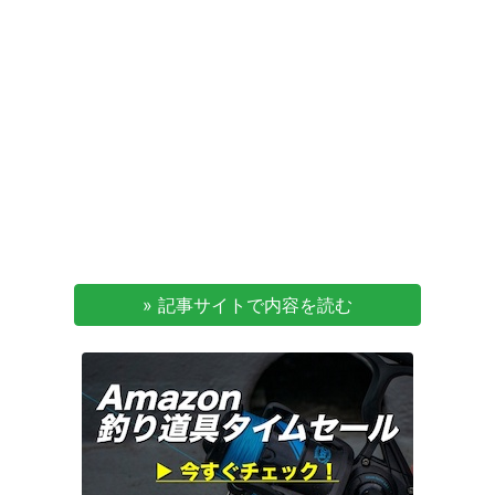
» 記事サイトで内容を読む