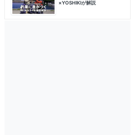
×YOSHIKIが解説