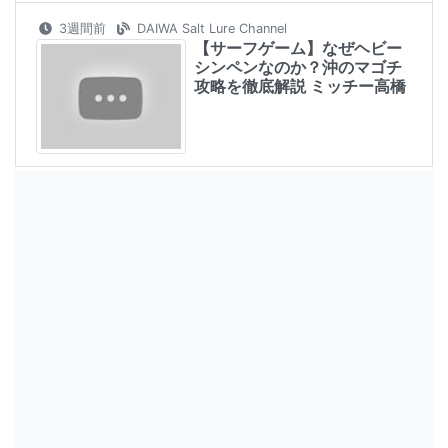
3週間前
DAIWA Salt Lure Channel
【サーフゲーム】なぜヘビー
シンペンなのか？沖のマゴチ
攻略を徹底解説 ミッチー高橋