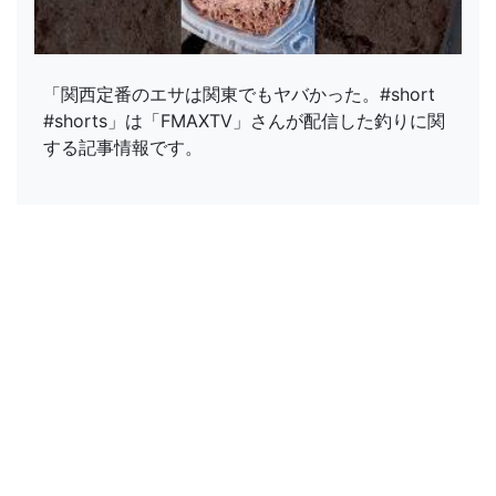
「関西定番のエサは関東でもヤバかった。#short
#shorts」は「FMAXTV」さんが配信した釣りに関
する記事情報です。