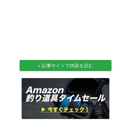
» 記事サイトで内容を読む