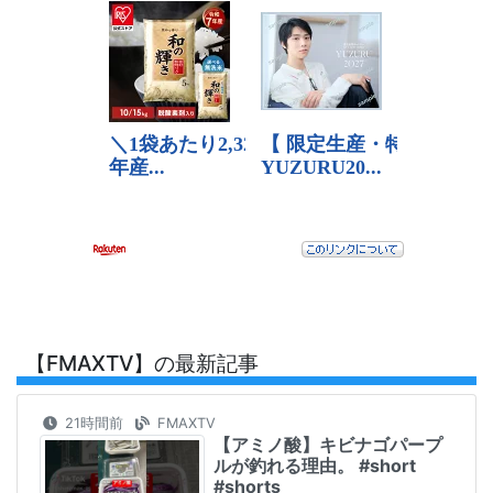
【FMAXTV】の最新記事
21時間前
FMAXTV
【アミノ酸】キビナゴパープ
ルが釣れる理由。 #short
#shorts