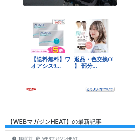
【WEBマガジンHEAT】の最新記事
1時間前
WEBマガジンHEAT