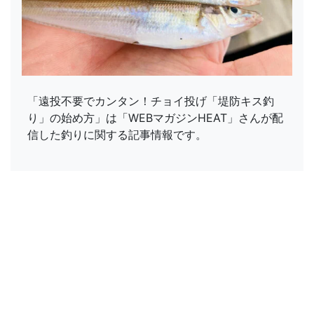
「遠投不要でカンタン！チョイ投げ「堤防キス釣
り」の始め方」は「WEBマガジンHEAT」さんが配
信した釣りに関する記事情報です。