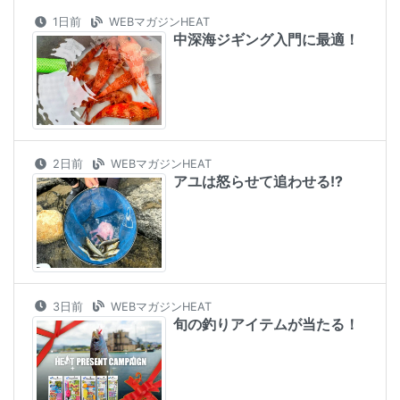
1日前
WEBマガジンHEAT
中深海ジギング入門に最適！
2日前
WEBマガジンHEAT
アユは怒らせて追わせる!?
3日前
WEBマガジンHEAT
旬の釣りアイテムが当たる！