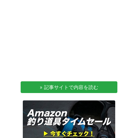
» 記事サイトで内容を読む