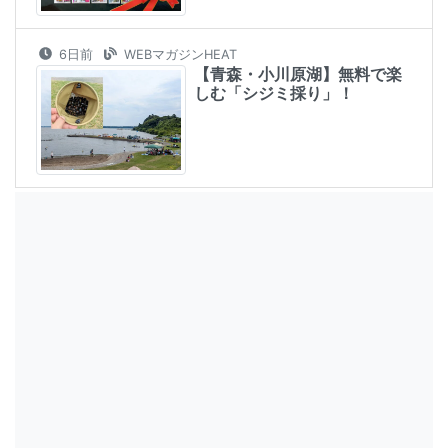
6日前
WEBマガジンHEAT
【青森・小川原湖】無料で楽
しむ「シジミ採り」！