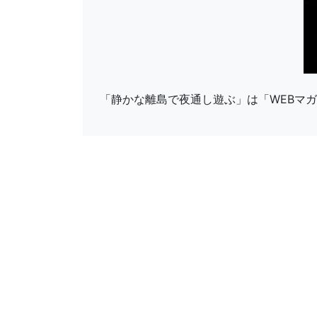
「静かな離島で夜通し遊ぶ」は「WEBマガ