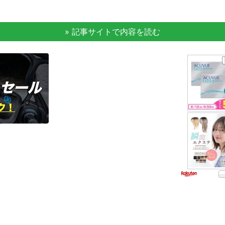
» 記事サイトで内容を読む