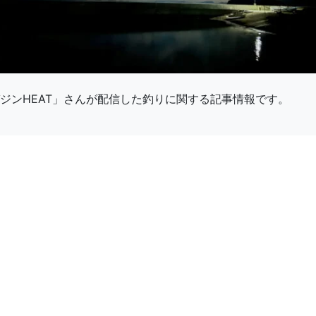
ジンHEAT」さんが配信した釣りに関する記事情報です。