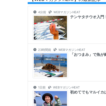
4分前
WEBマガジンHEAT
テンヤタチウオ入門
23時間前
WEBマガジンHEAT
「おつまみ」で魚が釣
1日前
WEBマガジンHEAT
初めてでもマルイカ