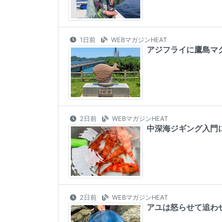
1日前
WEBマガジンHEAT
アジフライに鷹島マ
2日前
WEBマガジンHEAT
中深海ジギング入門
2日前
WEBマガジンHEAT
アユは怒らせて追わせ