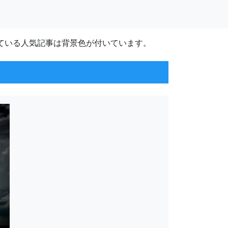
ている人気記事は背景色が付いています。