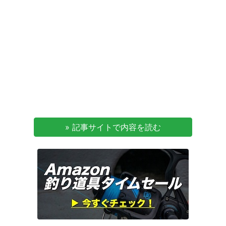
» 記事サイトで内容を読む