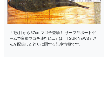
「1投目から57cmマゴチ登場！ サーフ沖ボートゲ
ームで良型マゴチ連打に…」は「TSURINEWS」さ
んが配信した釣りに関する記事情報です。