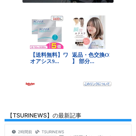
【TSURINEWS】の最新記事
2時間前
TSURINEWS