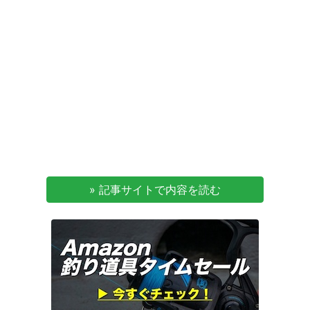
» 記事サイトで内容を読む