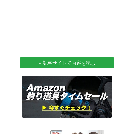
» 記事サイトで内容を読む