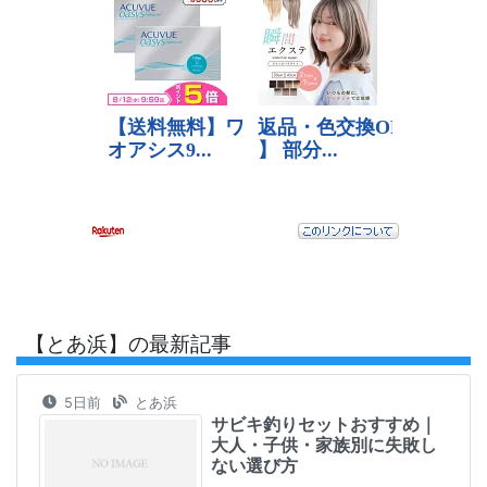
【とあ浜】の最新記事
5日前
とあ浜
サビキ釣りセットおすすめ｜
大人・子供・家族別に失敗し
ない選び方