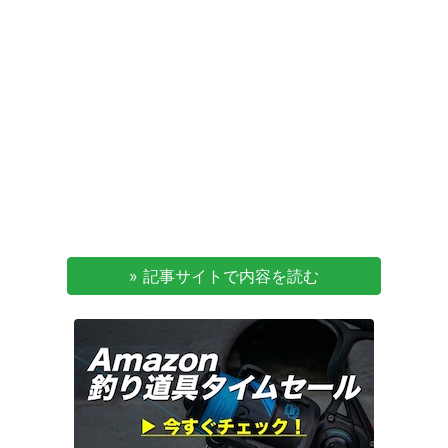
» 記事サイトで内容を読む