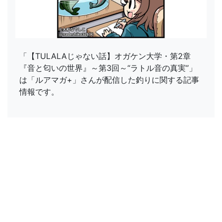
「【TULALAじゃない話】オガケン大学・第2章
『音と匂いの世界』～第3回～“ラトル音の真実”」
は「ルアマガ+」さんが配信した釣りに関する記事
情報です。