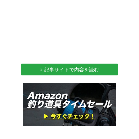
» 記事サイトで内容を読む