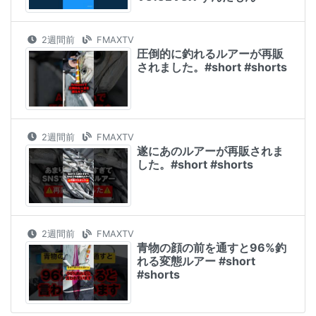
2週間前
FMAXTV
圧倒的に釣れるルアーが再販
されました。#short #shorts
2週間前
FMAXTV
遂にあのルアーが再販されま
した。#short #shorts
2週間前
FMAXTV
青物の顔の前を通すと96%釣
れる変態ルアー #short
#shorts