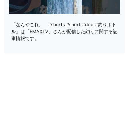
「なんやこれ。 #shorts #short #dod #釣りボト
ル」は「FMAXTV」さんが配信した釣りに関する記
事情報です。