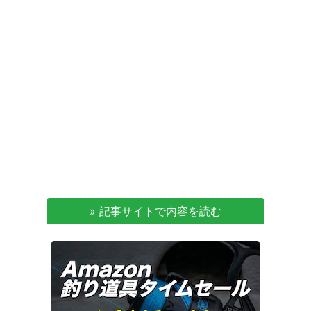
» 記事サイトで内容を読む