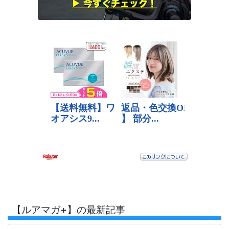
【ルアマガ+】の最新記事