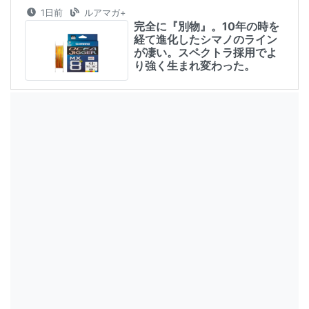
1日前
ルアマガ+
完全に『別物』。10年の時を
経て進化したシマノのライン
が凄い。スペクトラ採用でよ
り強く生まれ変わった。