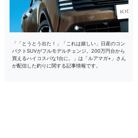
「「とうとう出た！」「これは嬉しい」日産のコン
パクトSUVがフルモデルチェンジ。200万円台から
買えるハイコスパな1台に。」は「ルアマガ+」さん
が配信した釣りに関する記事情報です。