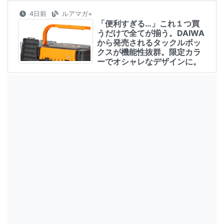
4日前
ルアマガ+
「便利すぎる…」これ１つ買
うだけで全てが揃う。DAIWA
から発売されるタックルボッ
クスが機能性抜群。限定カラ
ーでオシャレなデザインに。