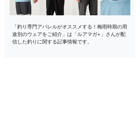
「釣り専門アパレルがオススメする！梅雨時期の用
途別のウェアをご紹介」は「ルアマガ+」さんが配
信した釣りに関する記事情報です。