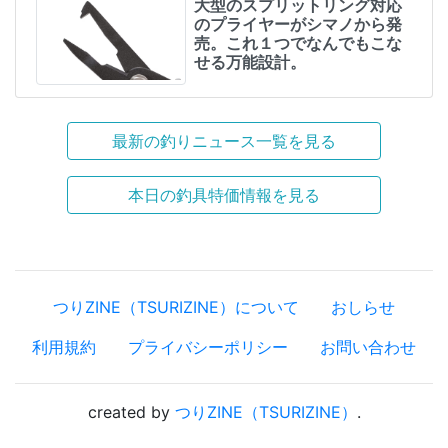
大型のスプリットリング対応
のプライヤーがシマノから発
売。これ１つでなんでもこな
せる万能設計。
最新の釣りニュース一覧を見る
本日の釣具特価情報を見る
つりZINE（TSURIZINE）について
おしらせ
利用規約
プライバシーポリシー
お問い合わせ
created by
つりZINE（TSURIZINE）
.