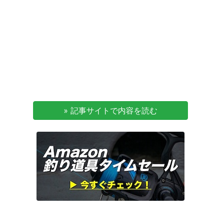
» 記事サイトで内容を読む