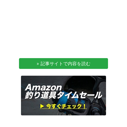
» 記事サイトで内容を読む