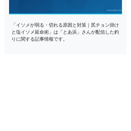
「イソメが弱る・切れる原因と対策｜尻チョン掛け
と塩イソメ延命術」は「とあ浜」さんが配信した釣
りに関する記事情報です。