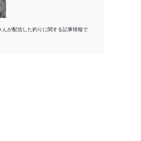
」さんが配信した釣りに関する記事情報で