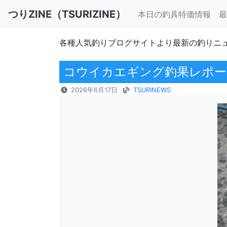
つりZINE（TSURIZINE）
本日の釣具特価情報
最
各種人気釣りブログサイトより最新の釣りニ
コウイカエギング釣果レポー
2026年6月17日
TSURINEWS