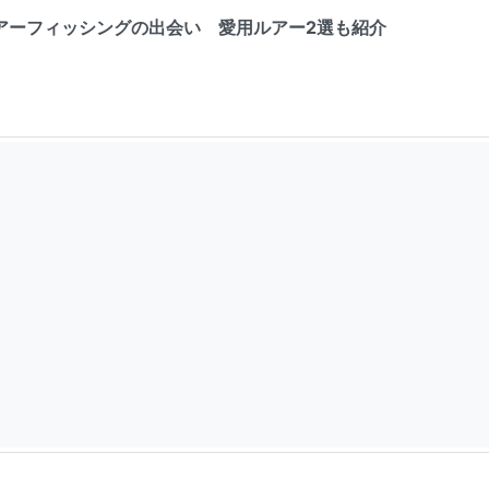
アーフィッシングの出会い 愛用ルアー2選も紹介