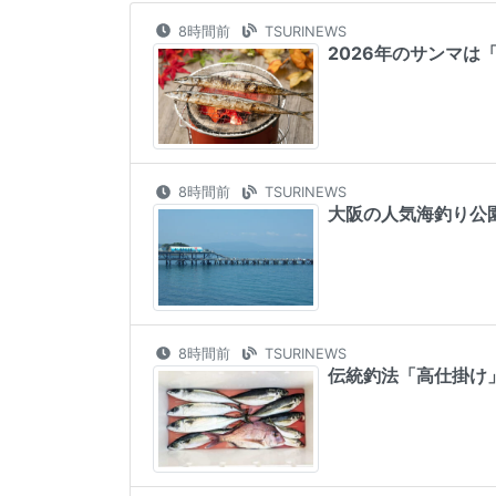
8時間前
TSURINEWS
2026年のサンマは
8時間前
TSURINEWS
大阪の人気海釣り公
8時間前
TSURINEWS
伝統釣法「高仕掛け