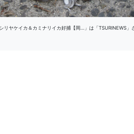
リヤケイカ＆カミナリイカ好捕【岡…」は「TSURINEWS