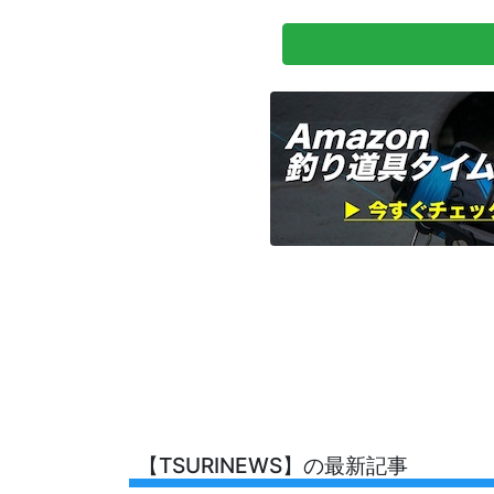
【TSURINEWS】の最新記事