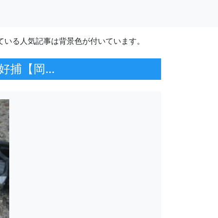
ている人気記事は背景色が付いています。
好捕【岡…