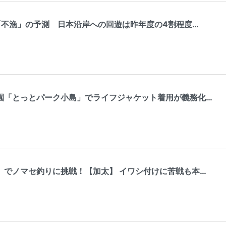
「不漁」の予測 日本沿岸への回遊は昨年度の4割程度…
園「とっとパーク小島」でライフジャケット着用が義務化…
」でノマセ釣りに挑戦！【加太】 イワシ付けに苦戦も本…