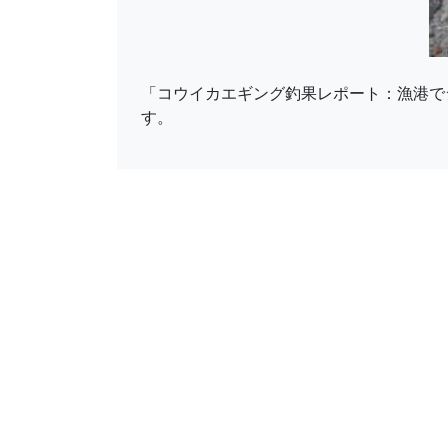
「コウイカエギング釣果レポート：漁港でシ
す。