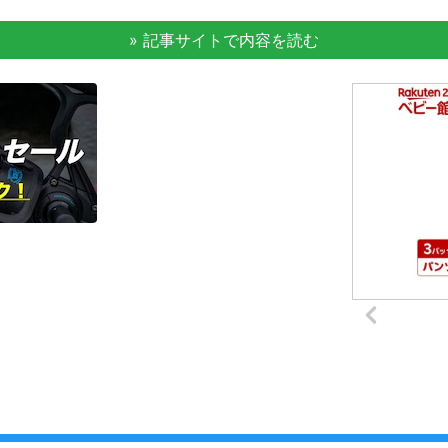
» 記事サイトで内容を読む