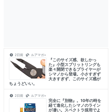
2日前
ルアマガ+
『このサイズ感、欲しかっ
た』小型スプリットリングも
楽々開閉できるプライヤーが
シマノから登場。小さすぎず
大きすぎず、このサイズ感が
ちょうどいい。
2日前
ルアマガ+
完全に『別物』。10年の時を
経て進化したシマノのライン
が凄い。スペクトラ採用でよ