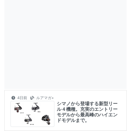
4日前
ルアマガ+
シマノから登場する新型リー
ル４機種。充実のエントリー
モデルから最高峰のハイエン
ドモデルまで。