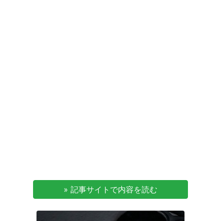
» 記事サイトで内容を読む