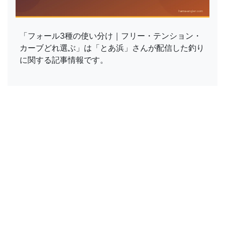
「フォール3種の使い分け｜フリー・テンション・
カーブどれ選ぶ」は「とあ浜」さんが配信した釣り
に関する記事情報です。