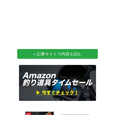
» 記事サイトで内容を読む