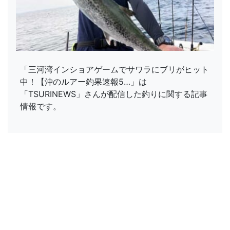
「三河湾インショアゲームでサワラにブリがヒット
中！【沖のルアー釣果速報5…」は
「TSURINEWS」さんが配信した釣りに関する記事
情報です。