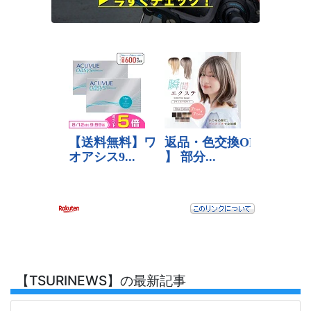
【TSURINEWS】の最新記事