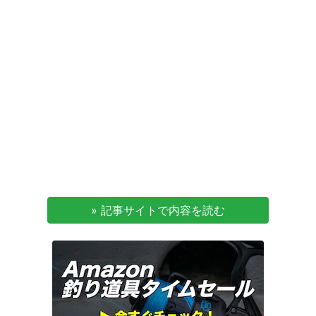
» 記事サイトで内容を読む