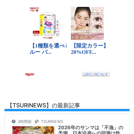
【TSURINEWS】の最新記事
3時間前
TSURINEWS
2026年のサンマは「不漁」の
予測 日本沿岸への回遊は昨