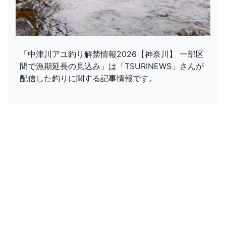
「中津川アユ釣り解禁情報2026【神奈川】 一部区
間で漁期延長の見込み」は「TSURINEWS」さんが
配信した釣りに関する記事情報です。