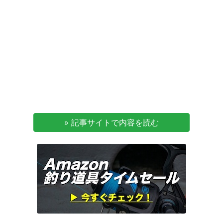
» 記事サイトで内容を読む