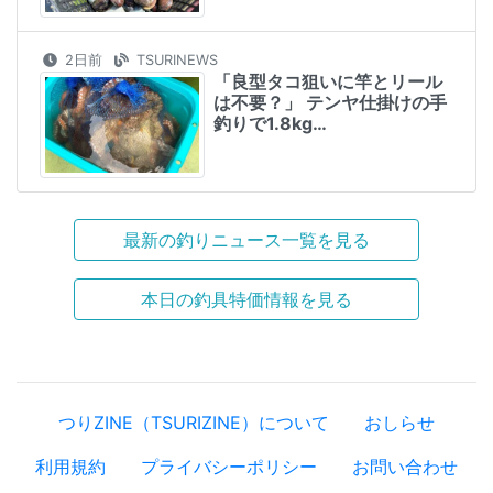
2日前
TSURINEWS
「良型タコ狙いに竿とリール
は不要？」 テンヤ仕掛けの手
釣りで1.8kg…
最新の釣りニュース一覧を見る
本日の釣具特価情報を見る
つりZINE（TSURIZINE）について
おしらせ
利用規約
プライバシーポリシー
お問い合わせ