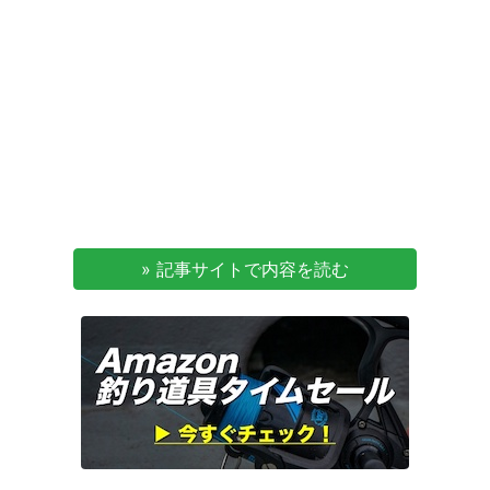
» 記事サイトで内容を読む