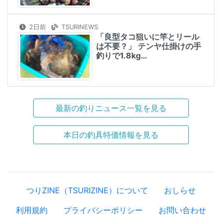
2日前
TSURINEWS
「良型タコ狙いに竿とリール
は不要？」 テンヤ仕掛けの手
釣りで1.8kg…
最新の釣りニュース一覧を見る
本日の釣具特価情報を見る
つりZINE（TSURIZINE）について
おしらせ
利用規約
プライバシーポリシー
お問い合わせ