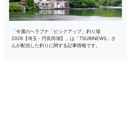
「今週のヘラブナ「ピックアップ」釣り場
2026【埼玉・円良田湖】」は「TSURINEWS」さ
んが配信した釣りに関する記事情報です。