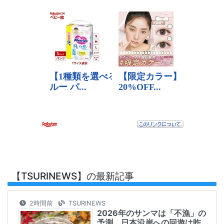
【TSURINEWS】の最新記事
2時間前
TSURINEWS
2026年のサンマは「不漁」の
予測 日本沿岸への回遊は昨