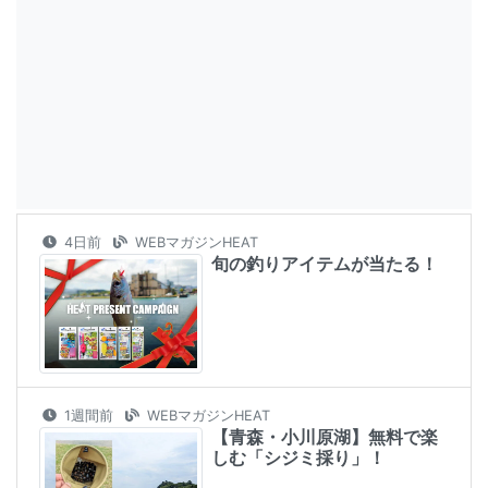
4日前
WEBマガジンHEAT
旬の釣りアイテムが当たる！
1週間前
WEBマガジンHEAT
【青森・小川原湖】無料で楽
しむ「シジミ採り」！