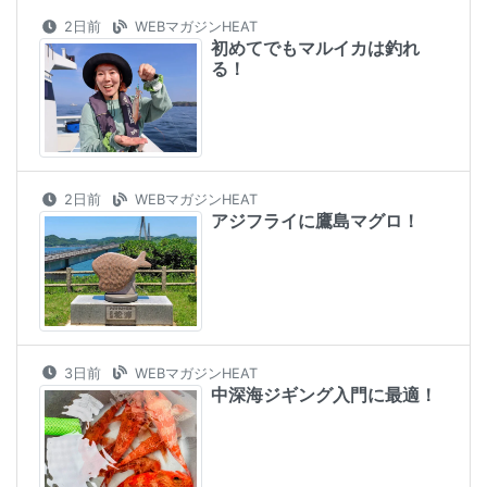
2日前
WEBマガジンHEAT
初めてでもマルイカは釣れ
る！
2日前
WEBマガジンHEAT
アジフライに鷹島マグロ！
3日前
WEBマガジンHEAT
中深海ジギング入門に最適！