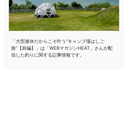
「大型連休だからこそ叶う”キャンプ場はしご
旅”【前編】」は「WEBマガジンHEAT」さんが配
信した釣りに関する記事情報です。