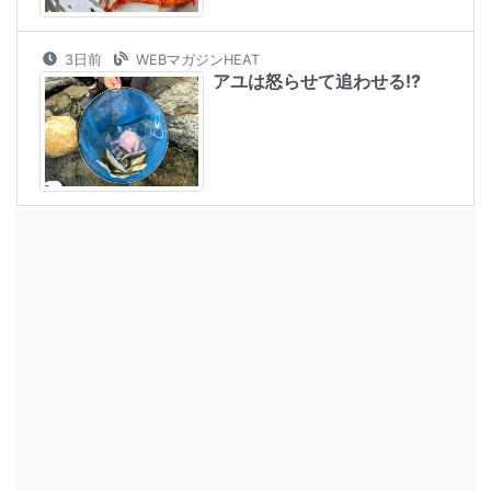
3日前
WEBマガジンHEAT
アユは怒らせて追わせる!?