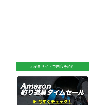
» 記事サイトで内容を読む