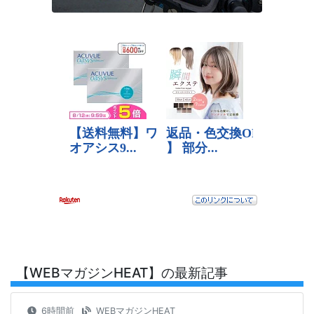
【WEBマガジンHEAT】の最新記事
6時間前
WEBマガジンHEAT