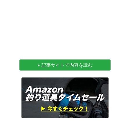
» 記事サイトで内容を読む