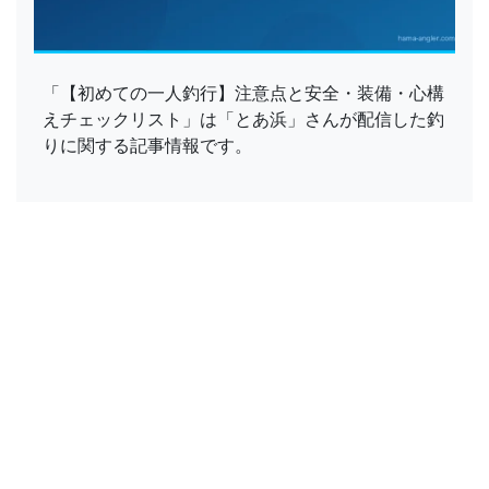
「【初めての一人釣行】注意点と安全・装備・心構
えチェックリスト」は「とあ浜」さんが配信した釣
りに関する記事情報です。