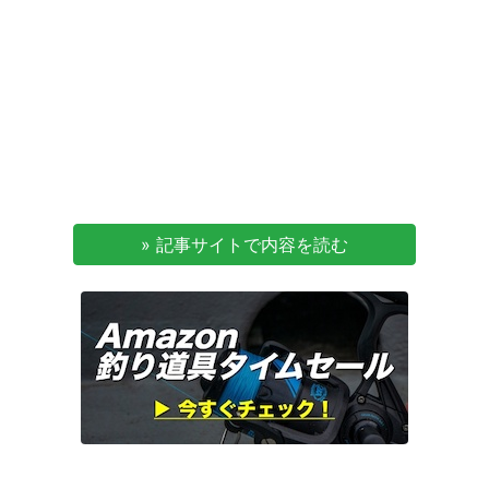
» 記事サイトで内容を読む