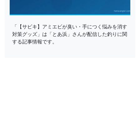
「【サビキ】アミエビが臭い・手につく悩みを消す
対策グッズ」は「とあ浜」さんが配信した釣りに関
する記事情報です。