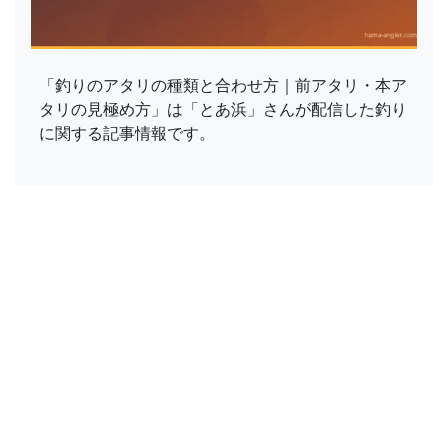
「釣りのアタリの種類と合わせ方｜前アタリ・本ア
タリの見極め方」は「とあ浜」さんが配信した釣り
に関する記事情報です。