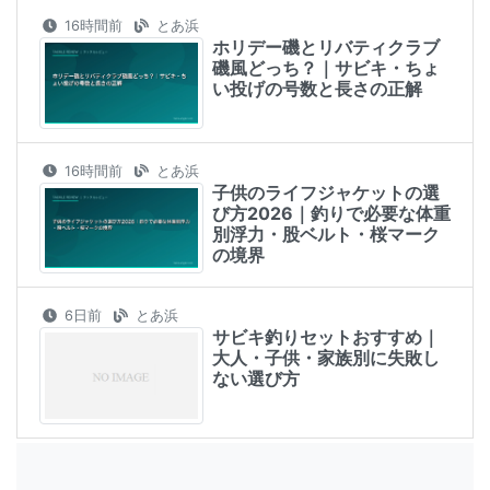
16時間前
とあ浜
ホリデー磯とリバティクラブ
磯風どっち？｜サビキ・ちょ
い投げの号数と長さの正解
16時間前
とあ浜
子供のライフジャケットの選
び方2026｜釣りで必要な体重
別浮力・股ベルト・桜マーク
の境界
6日前
とあ浜
サビキ釣りセットおすすめ｜
大人・子供・家族別に失敗し
ない選び方