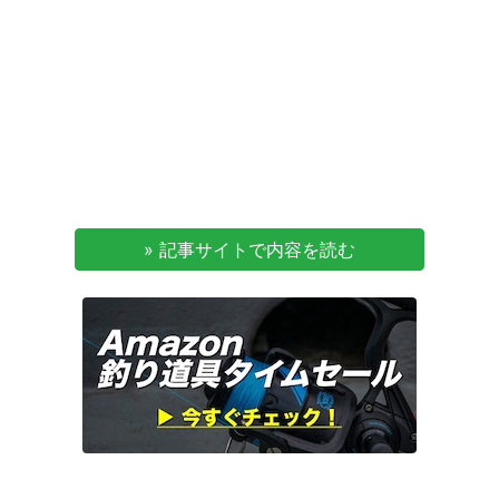
» 記事サイトで内容を読む