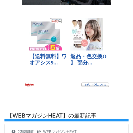
【WEBマガジンHEAT】の最新記事
23時間前
WEBマガジンHEAT