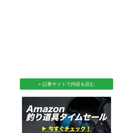
» 記事サイトで内容を読む