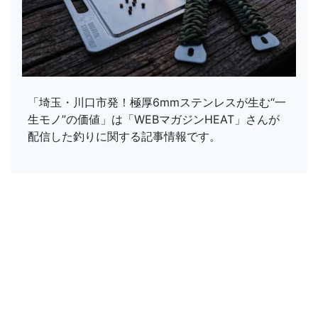
「埼玉・川口市発！極厚6mmステンレスが生む“一
生モノ”の価値」は「WEBマガジンHEAT」さんが
配信した釣りに関する記事情報です。