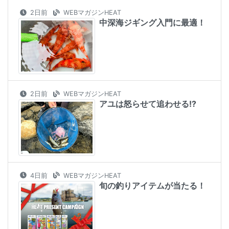
2日前
WEBマガジンHEAT
中深海ジギング入門に最適！
2日前
WEBマガジンHEAT
アユは怒らせて追わせる!?
4日前
WEBマガジンHEAT
旬の釣りアイテムが当たる！