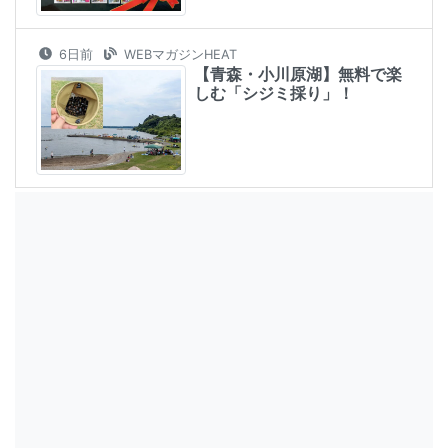
6日前
WEBマガジンHEAT
【青森・小川原湖】無料で楽
しむ「シジミ採り」！