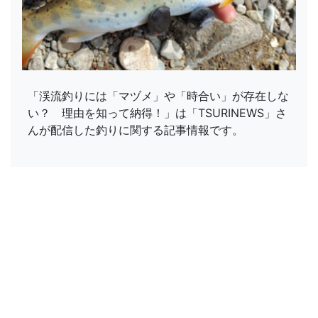
「渓流釣りには「マヅメ」や「時合い」が存在しな
い？ 理由を知って納得！」は「TSURINEWS」さ
んが配信した釣りに関する記事情報です。