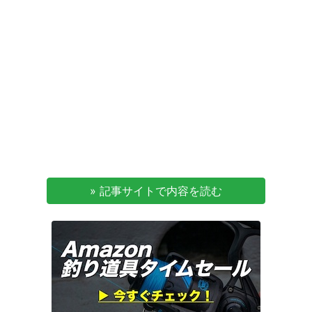
» 記事サイトで内容を読む