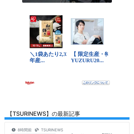
【TSURINEWS】の最新記事
8時間前
TSURINEWS