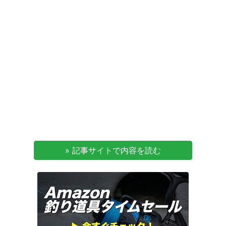
» 記事サイトで内容を読む