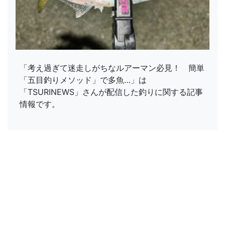
「考え過ぎて迷走しがちなルアーマン必見！ 簡単
「五目釣りメソッド」で多魚…」は
「TSURINEWS」さんが配信した釣りに関する記事
情報です。