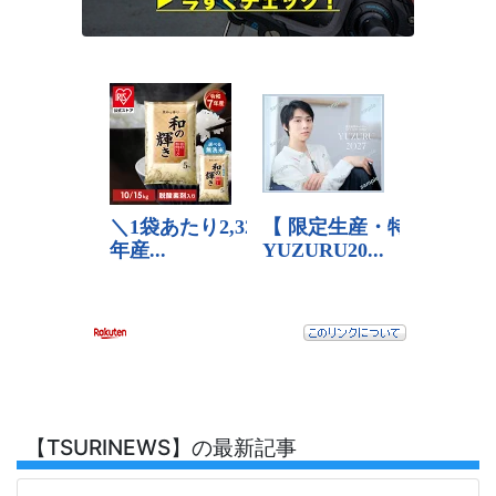
【TSURINEWS】の最新記事