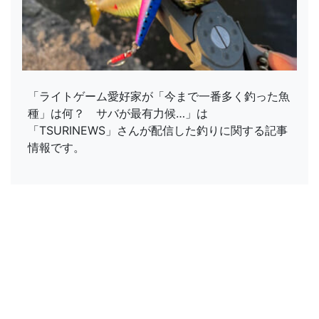
「ライトゲーム愛好家が「今まで一番多く釣った魚
種」は何？ サバが最有力候…」は
「TSURINEWS」さんが配信した釣りに関する記事
情報です。