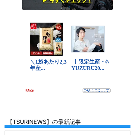
【TSURINEWS】の最新記事