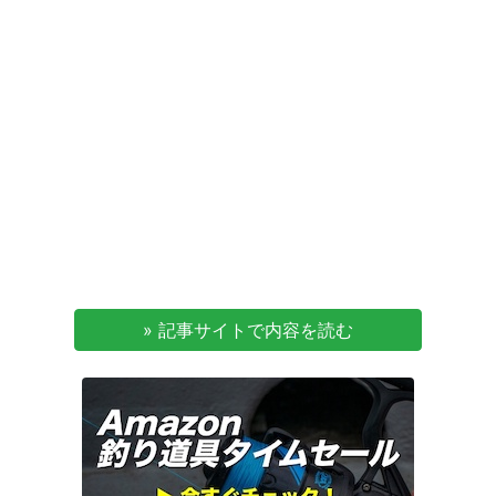
» 記事サイトで内容を読む