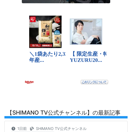
【SHIMANO TV公式チャンネル】の最新記事
1日前
SHIMANO TV公式チャンネル