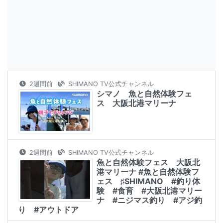
2週間前
SHIMANO TV公式チャンネル
シマノ 魚と自然体験フェ
ス 大阪北港マリーナ
2週間前
SHIMANO TV公式チャンネル
魚と自然体験フェス 大阪北
港マリーナ #魚と自然体験フ
ェス ♯SHIMANO #釣り体
験 #食育 #大阪北港マリー
ナ #ニジマス釣り #アジ釣
り #アウトドア