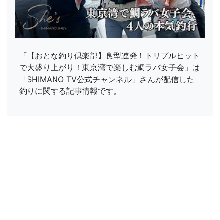
「【おとな釣り倶楽部】良型連発！トリプルヒット
で大盛り上がり！東京湾で楽しむ鯛ラバ女子会」は
「SHIMANO TV公式チャンネル」さんが配信した
釣りに関する記事情報です。