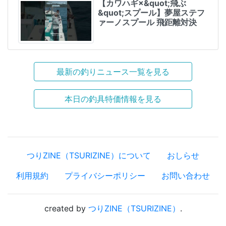
【カワハギ×&quot;飛ぶ
&quot;スプール】夢屋ステフ
ァーノスプール 飛距離対決
最新の釣りニュース一覧を見る
本日の釣具特価情報を見る
つりZINE（TSURIZINE）について
おしらせ
利用規約
プライバシーポリシー
お問い合わせ
created by
つりZINE（TSURIZINE）
.