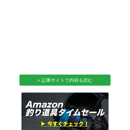
» 記事サイトで内容を読む