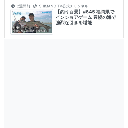
2週間前
SHIMANO TV公式チャンネル
【釣り百景】#645 福岡県で
インショアゲーム 豊饒の海で
強烈な引きを堪能