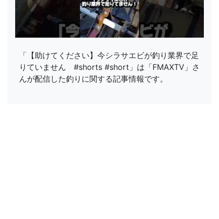
「【助けてください】今シラサエビが釣り業界で足
りていません #shorts #short」は「FMAXTV」さ
んが配信した釣りに関する記事情報です。