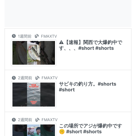
1週間前
FMAXTV
⚠️【速報】関西で大爆釣中で
す、、、#short #shorts
2週間前
FMAXTV
サビキの釣り方。#shorts
#short
2週間前
FMAXTV
この場所でアジが爆釣中です
🤫 #short #shorts