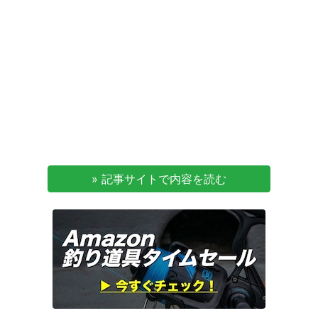
» 記事サイトで内容を読む