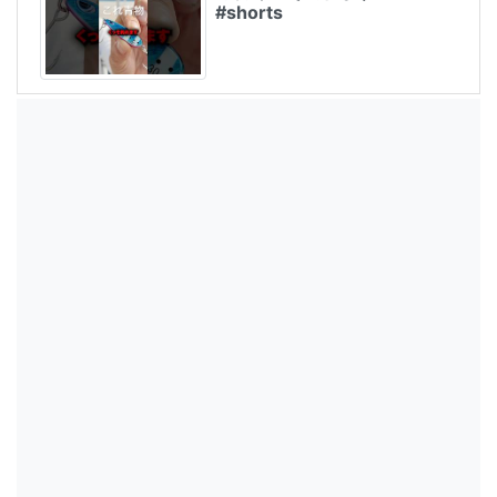
#shorts