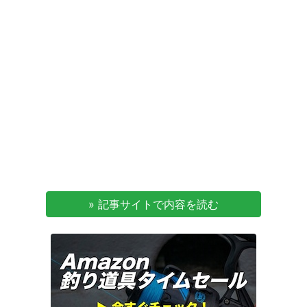
» 記事サイトで内容を読む