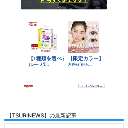
【TSURINEWS】の最新記事