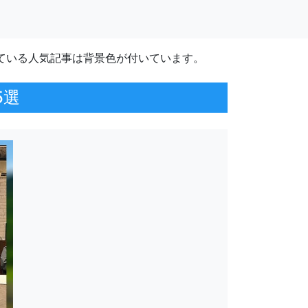
ている人気記事は背景色が付いています。
5選