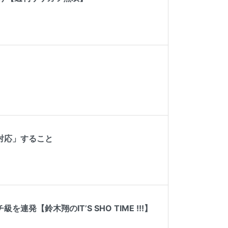
対応」すること
【鈴木翔のIT’S SHO TIME !!!】