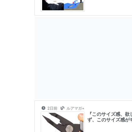
2日前
ルアマガ+
『このサイズ感、欲
ず、このサイズ感が