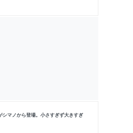
がシマノから登場。小さすぎず大きすぎ