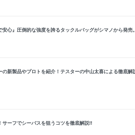
で安心』圧倒的な強度を誇るタックルバッグがシマノから発売
ーの新製品やプロトを紹介！テスターの中山太喜による徹底解
！サーフでシーバスを狙うコツを徹底解説!!