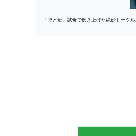
「陸と艇、試合で磨き上げた絶妙トータル