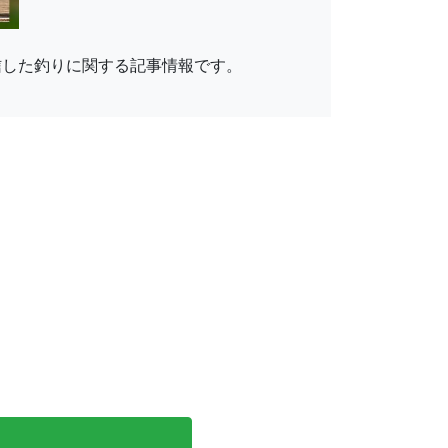
信した釣りに関する記事情報です。